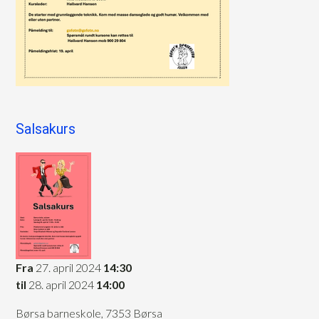
Salsakurs
Fra
27. april 2024
14:30
til
28. april 2024
14:00
Børsa barneskole, 7353 Børsa