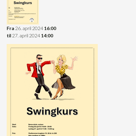
Fra
26. april 2024
16:00
til
27. april 2024
14:00