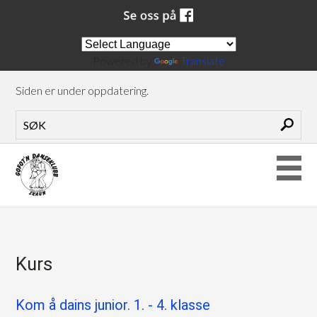
Powered by
Translate
Siden er under oppdatering.
Kurs
Kom å dains junior. 1. - 4. klasse